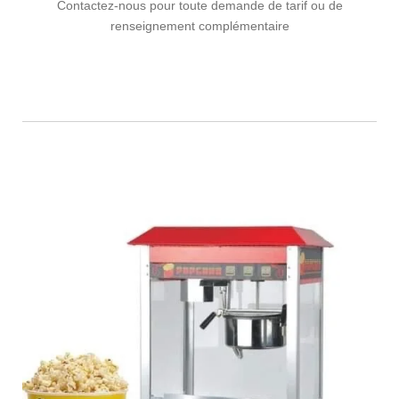
Contactez-nous pour toute demande de tarif ou de
renseignement complémentaire