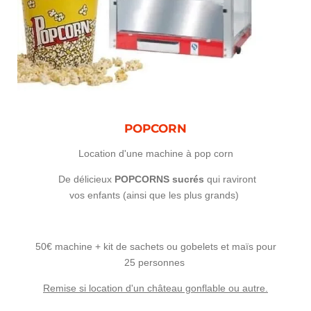
POPCORN
Location d'une machine à pop corn
De délicieux
POPCORNS sucrés
qui raviront
vos enfants (ainsi que les plus grands)
50€ machine + kit de sachets ou gobelets et maïs pour
25
personnes
Remise si location d'un château gonflable ou autre.