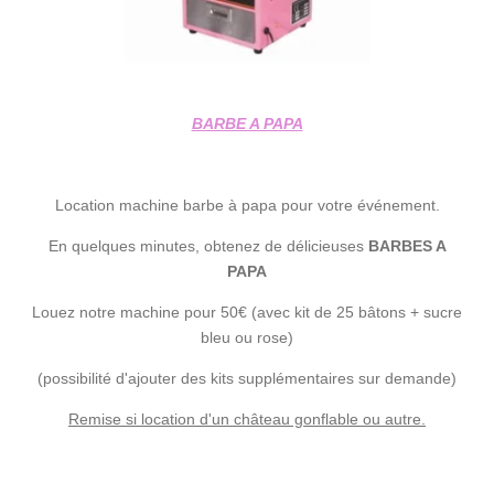
BARBE A PAPA
Location machine barbe à papa pour votre événement.
En quelques minutes, obtenez de délicieuses
BARBES A
PAPA
Louez notre machine pour 50€ (avec kit de 25 bâtons + sucre
bleu ou rose)
(possibilité d'ajouter des kits supplémentaires sur demande)
Remise si location d'un château gonflable ou autre.