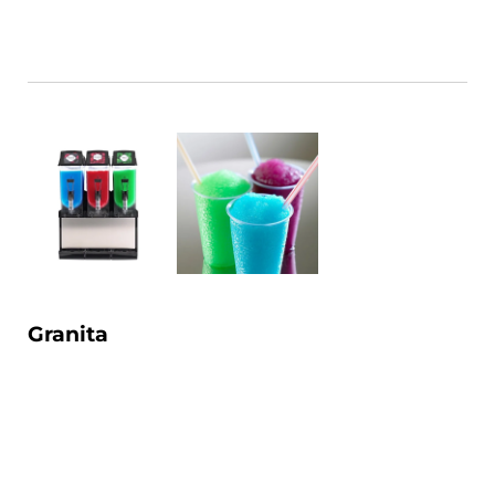
Granita